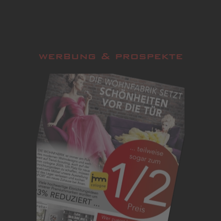
werbung & prospekte