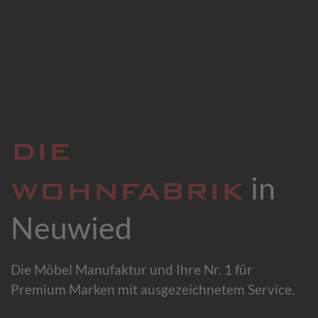
DIE
in
WOHNFABRIK
Neuwied
Die Möbel Manufaktur und Ihre Nr. 1 für
Premium Marken mit ausgezeichnetem Service.